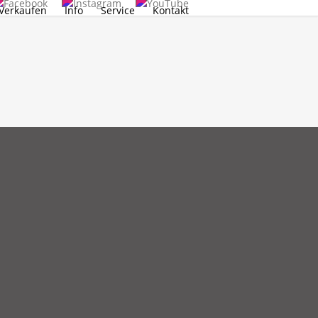
Verkaufen
Info
Service
Kontakt