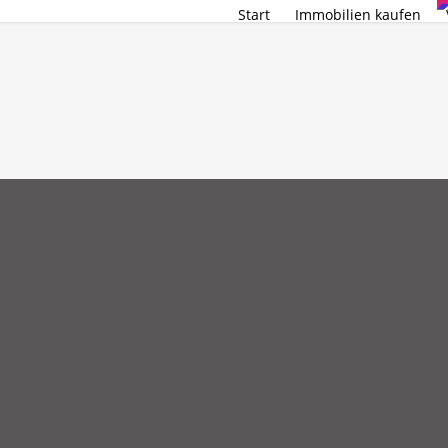
Start
Immobilien kaufen