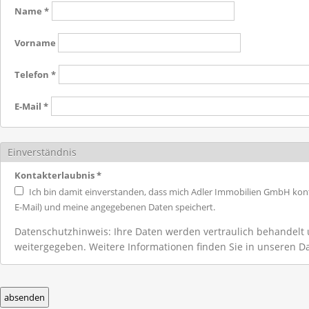
Name
*
Vorname
Telefon
*
E-Mail
*
Einverständnis
Kontakterlaubnis
*
Ich bin damit einverstanden, dass mich Adler Immobilien GmbH konta
E-Mail) und meine angegebenen Daten speichert.
Datenschutzhinweis: Ihre Daten werden vertraulich behandelt u
weitergegeben. Weitere Informationen finden Sie in unseren D