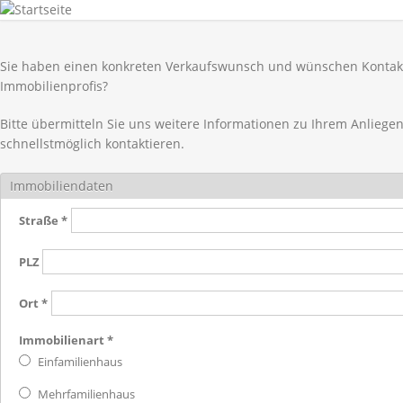
Sie haben einen konkreten Verkaufswunsch und wünschen Kontak
Immobilienprofis?
Bitte übermitteln Sie uns weitere Informationen zu Ihrem Anliegen
schnellstmöglich kontaktieren.
Immobiliendaten
Straße
*
PLZ
Ort
*
Immobilienart
*
Einfamilienhaus
Mehrfamilienhaus