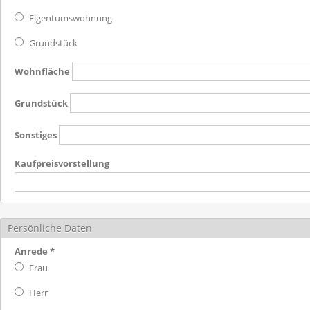
Eigentumswohnung
Grundstück
Wohnfläche
Grundstück
Sonstiges
Kaufpreisvorstellung
Persönliche Daten
Anrede
*
Frau
Herr