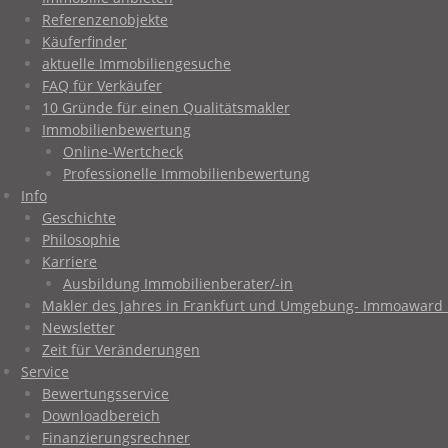
Referenzenobjekte
Käuferfinder
aktuelle Immobiliengesuche
FAQ für Verkäufer
10 Gründe für einen Qualitätsmakler
Immobilienbewertung
Online-Wertcheck
Professionelle Immobilienbewertung
Info
Geschichte
Philosophie
Karriere
Ausbildung Immobilienberater/-in
Makler des Jahres in Frankfurt und Umgebung- Immoaward 
Newsletter
Zeit für Veränderungen
Service
Bewertungsservice
Downloadbereich
Finanzierungsrechner