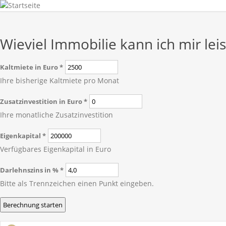
Wieviel Immobilie kann ich mir lei
Kaltmiete in Euro
*
Ihre bisherige Kaltmiete pro Monat
Zusatzinvestition in Euro
*
Ihre monatliche Zusatzinvestition
Eigenkapital
*
Verfügbares Eigenkapital in Euro
Darlehnszins in %
*
Bitte als Trennzeichen einen Punkt eingeben.