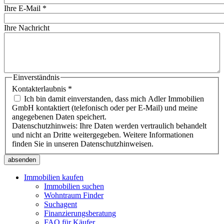
Ihre E-Mail
*
Ihre Nachricht
Einverständnis
Kontakterlaubnis
*
Ich bin damit einverstanden, dass mich Adler Immobilien
GmbH kontaktiert (telefonisch oder per E-Mail) und meine
angegebenen Daten speichert.
Datenschutzhinweis: Ihre Daten werden vertraulich behandelt
und nicht an Dritte weitergegeben. Weitere Informationen
finden Sie in unseren Datenschutzhinweisen.
Immobilien kaufen
Immobilien suchen
Wohntraum Finder
Suchagent
Finanzierungsberatung
FAQ für Käufer