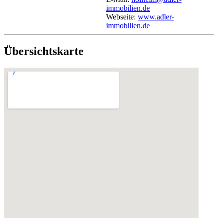
immobilien.de
Webseite:
www.adler-
immobilien.de
Übersichtskarte