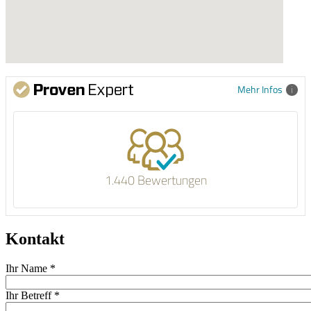
Mehr Infos
1.440 Bewertungen
Kontakt
Ihr Name
*
Ihr Betreff
*