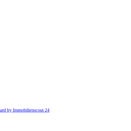
ard by Immobilienscout 24