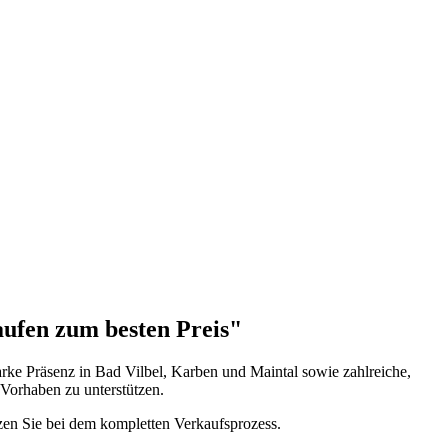
ufen zum besten Preis"
arke Präsenz in Bad Vilbel, Karben und Maintal sowie zahlreiche,
 Vorhaben zu unterstützen.
tzen Sie bei dem kompletten Verkaufsprozess.