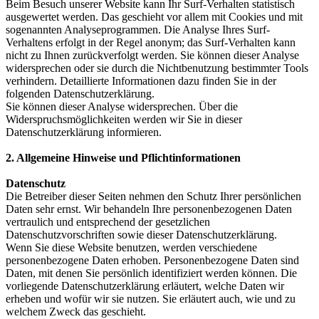
Beim Besuch unserer Website kann Ihr Surf-Verhalten statistisch
ausgewertet werden. Das geschieht vor allem mit Cookies und mit
sogenannten Analyseprogrammen. Die Analyse Ihres Surf-
Verhaltens erfolgt in der Regel anonym; das Surf-Verhalten kann
nicht zu Ihnen zurückverfolgt werden. Sie können dieser Analyse
widersprechen oder sie durch die Nichtbenutzung bestimmter Tools
verhindern. Detaillierte Informationen dazu finden Sie in der
folgenden Datenschutzerklärung.
Sie können dieser Analyse widersprechen. Über die
Widerspruchsmöglichkeiten werden wir Sie in dieser
Datenschutzerklärung informieren.
2. Allgemeine Hinweise und Pflichtinformationen
Datenschutz
Die Betreiber dieser Seiten nehmen den Schutz Ihrer persönlichen
Daten sehr ernst. Wir behandeln Ihre personenbezogenen Daten
vertraulich und entsprechend der gesetzlichen
Datenschutzvorschriften sowie dieser Datenschutzerklärung.
Wenn Sie diese Website benutzen, werden verschiedene
personenbezogene Daten erhoben. Personenbezogene Daten sind
Daten, mit denen Sie persönlich identifiziert werden können. Die
vorliegende Datenschutzerklärung erläutert, welche Daten wir
erheben und wofür wir sie nutzen. Sie erläutert auch, wie und zu
welchem Zweck das geschieht.