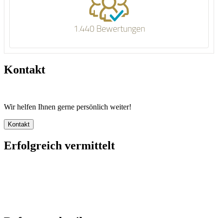
1.440 Bewertungen
Kontakt
Wir helfen Ihnen gerne persönlich weiter!
Erfolgreich vermittelt