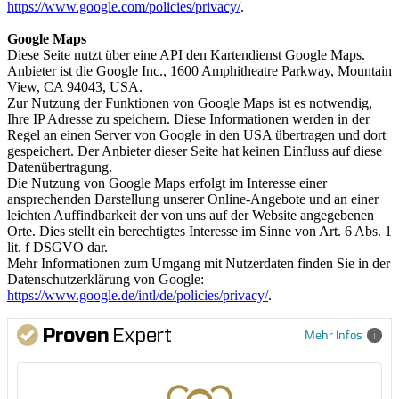
https://www.google.com/policies/privacy/
.
Google Maps
Diese Seite nutzt über eine API den Kartendienst Google Maps.
Anbieter ist die Google Inc., 1600 Amphitheatre Parkway, Mountain
View, CA 94043, USA.
Zur Nutzung der Funktionen von Google Maps ist es notwendig,
Ihre IP Adresse zu speichern. Diese Informationen werden in der
Regel an einen Server von Google in den USA übertragen und dort
gespeichert. Der Anbieter dieser Seite hat keinen Einfluss auf diese
Datenübertragung.
Die Nutzung von Google Maps erfolgt im Interesse einer
ansprechenden Darstellung unserer Online-Angebote und an einer
leichten Auffindbarkeit der von uns auf der Website angegebenen
Orte. Dies stellt ein berechtigtes Interesse im Sinne von Art. 6 Abs. 1
lit. f DSGVO dar.
Mehr Informationen zum Umgang mit Nutzerdaten finden Sie in der
Datenschutzerklärung von Google:
https://www.google.de/intl/de/policies/privacy/
.
Mehr Infos