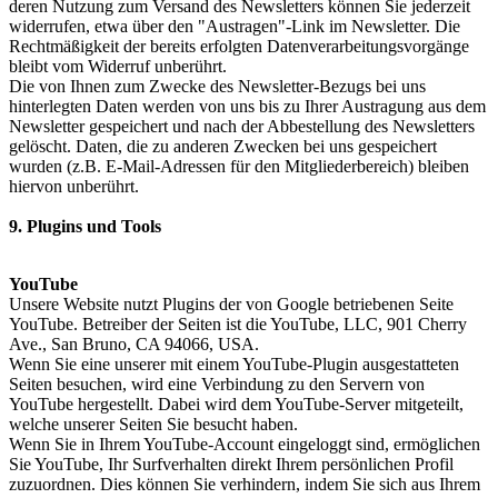
deren Nutzung zum Versand des Newsletters können Sie jederzeit
widerrufen, etwa über den "Austragen"-Link im Newsletter. Die
Rechtmäßigkeit der bereits erfolgten Datenverarbeitungsvorgänge
bleibt vom Widerruf unberührt.
Die von Ihnen zum Zwecke des Newsletter-Bezugs bei uns
hinterlegten Daten werden von uns bis zu Ihrer Austragung aus dem
Newsletter gespeichert und nach der Abbestellung des Newsletters
gelöscht. Daten, die zu anderen Zwecken bei uns gespeichert
wurden (z.B. E-Mail-Adressen für den Mitgliederbereich) bleiben
hiervon unberührt.
9. Plugins und Tools
YouTube
Unsere Website nutzt Plugins der von Google betriebenen Seite
YouTube. Betreiber der Seiten ist die YouTube, LLC, 901 Cherry
Ave., San Bruno, CA 94066, USA.
Wenn Sie eine unserer mit einem YouTube-Plugin ausgestatteten
Seiten besuchen, wird eine Verbindung zu den Servern von
YouTube hergestellt. Dabei wird dem YouTube-Server mitgeteilt,
welche unserer Seiten Sie besucht haben.
Wenn Sie in Ihrem YouTube-Account eingeloggt sind, ermöglichen
Sie YouTube, Ihr Surfverhalten direkt Ihrem persönlichen Profil
zuzuordnen. Dies können Sie verhindern, indem Sie sich aus Ihrem