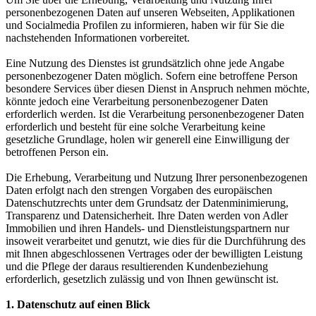
personenbezogenen Daten auf unseren Webseiten, Applikationen
und Socialmedia Profilen zu informieren, haben wir für Sie die
nachstehenden Informationen vorbereitet.
Eine Nutzung des Dienstes ist grundsätzlich ohne jede Angabe
personenbezogener Daten möglich. Sofern eine betroffene Person
besondere Services über diesen Dienst in Anspruch nehmen möchte,
könnte jedoch eine Verarbeitung personenbezogener Daten
erforderlich werden. Ist die Verarbeitung personenbezogener Daten
erforderlich und besteht für eine solche Verarbeitung keine
gesetzliche Grundlage, holen wir generell eine Einwilligung der
betroffenen Person ein.
Die Erhebung, Verarbeitung und Nutzung Ihrer personenbezogenen
Daten erfolgt nach den strengen Vorgaben des europäischen
Datenschutzrechts unter dem Grundsatz der Datenminimierung,
Transparenz und Datensicherheit. Ihre Daten werden von Adler
Immobilien und ihren Handels- und Dienstleistungspartnern nur
insoweit verarbeitet und genutzt, wie dies für die Durchführung des
mit Ihnen abgeschlossenen Vertrages oder der bewilligten Leistung
und die Pflege der daraus resultierenden Kundenbeziehung
erforderlich, gesetzlich zulässig und von Ihnen gewünscht ist.
1. Datenschutz auf einen Blick