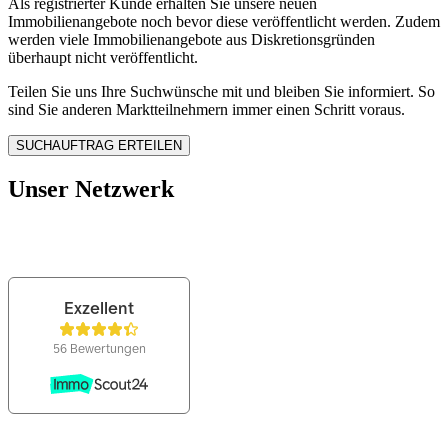
Als registrierter Kunde erhalten Sie unsere neuen
Immobilienangebote noch bevor diese veröffentlicht werden. Zudem
werden viele Immobilienangebote aus Diskretionsgründen
überhaupt nicht veröffentlicht.
Teilen Sie uns Ihre Suchwünsche mit und bleiben Sie informiert. So
sind Sie anderen Marktteilnehmern immer einen Schritt voraus.
Unser Netzwerk