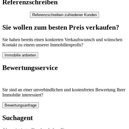
Referenzschreiben
Sie wollen zum besten Preis verkaufen?
Sie haben bereits einen konkreten Verkaufswunsch und wünschen
Kontakt zu einem unserer Immobilienprofis?
Bewertungsservice
Sie sind an einer unverbindlichen und kostenfreien Bewertung Ihrer
Immobilie interessiert?
Suchagent