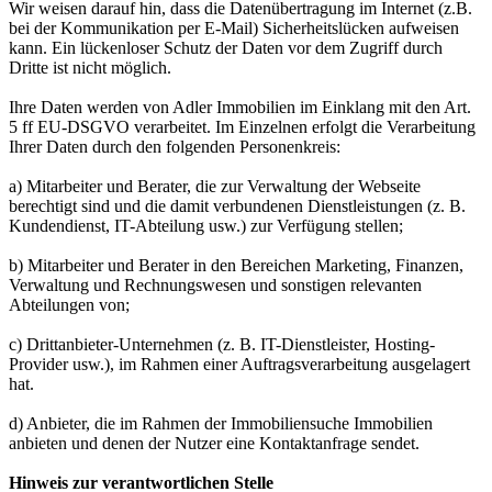
Wir weisen darauf hin, dass die Datenübertragung im Internet (z.B.
bei der Kommunikation per E-Mail) Sicherheitslücken aufweisen
kann. Ein lückenloser Schutz der Daten vor dem Zugriff durch
Dritte ist nicht möglich.
Ihre Daten werden von Adler Immobilien im Einklang mit den Art.
5 ff EU-DSGVO verarbeitet. Im Einzelnen erfolgt die Verarbeitung
Ihrer Daten durch den folgenden Personenkreis:
a) Mitarbeiter und Berater, die zur Verwaltung der Webseite
berechtigt sind und die damit verbundenen Dienstleistungen (z. B.
Kundendienst, IT-Abteilung usw.) zur Verfügung stellen;
b) Mitarbeiter und Berater in den Bereichen Marketing, Finanzen,
Verwaltung und Rechnungswesen und sonstigen relevanten
Abteilungen von;
c) Drittanbieter-Unternehmen (z. B. IT-Dienstleister, Hosting-
Provider usw.), im Rahmen einer Auftragsverarbeitung ausgelagert
hat.
d) Anbieter, die im Rahmen der Immobiliensuche Immobilien
anbieten und denen der Nutzer eine Kontaktanfrage sendet.
Hinweis zur verantwortlichen Stelle