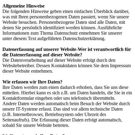
Allgemeine Hinweise
Die folgenden Hinweise geben einen einfachen Überblick darüber,
was mit Ihren personenbezogenen Daten passiert, wenn Sie unsere
Website besuchen. Personenbezogene Daten sind alle Daten, mit
denen Sie persönlich identifiziert werden können. Ausführliche
Informationen zum Thema Datenschutz entnehmen Sie unserer
unter diesem Text aufgeführten Datenschutzerklärung.
Datenerfassung auf unserer Website-Wer ist verantwortlich für
die Datenerfassung auf dieser Website?
Die Datenverarbeitung auf dieser Website erfolgt durch den
Websitebetreiber. Dessen Kontaktdaten können Sie dem Impressum
dieser Website entnehmen.
Wie erfassen wir Ihre Daten?
Ihre Daten werden zum einen dadurch erhoben, dass Sie uns diese
mitteilen. Hierbei kann es sich z.B. um Daten handeln, die Sie in ein
Kontaktformular eingeben oder uns telefonisch übermitteln.
Andere Daten werden automatisch beim Besuch der Website durch
unsere IT-Systeme erfasst. Das sind vor allem technische Daten
(z.B. Internetbrowser, Betriebssystem oder Uhrzeit des
Seitenaufrufs). Die Erfassung dieser Daten erfolgt automatisch,
sobald Sie unsere Website betreten.