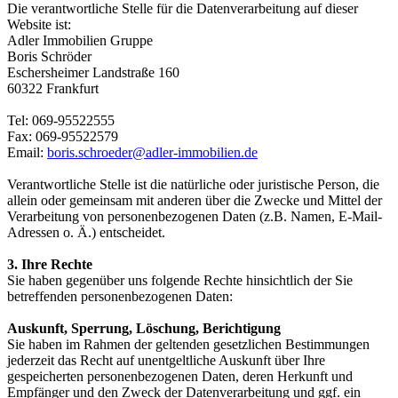
Die verantwortliche Stelle für die Datenverarbeitung auf dieser
Website ist:
Adler Immobilien Gruppe
Boris Schröder
Eschersheimer Landstraße 160
60322 Frankfurt
Tel: 069-95522555
Fax: 069-95522579
Email:
boris.schroeder@adler-immobilien.de
Verantwortliche Stelle ist die natürliche oder juristische Person, die
allein oder gemeinsam mit anderen über die Zwecke und Mittel der
Verarbeitung von personenbezogenen Daten (z.B. Namen, E-Mail-
Adressen o. Ä.) entscheidet.
3. Ihre Rechte
Sie haben gegenüber uns folgende Rechte hinsichtlich der Sie
betreffenden personenbezogenen Daten:
Auskunft, Sperrung, Löschung, Berichtigung
Sie haben im Rahmen der geltenden gesetzlichen Bestimmungen
jederzeit das Recht auf unentgeltliche Auskunft über Ihre
gespeicherten personenbezogenen Daten, deren Herkunft und
Empfänger und den Zweck der Datenverarbeitung und ggf. ein