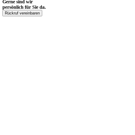
Gerne sind wir
persönlich für Sie da.