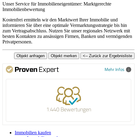
Unser Service für Immobilieneigentümer: Marktgerechte
Immobilienbewertung
Kostenfrei ermitteln wir den Marktwert Ihrer Immobilie und
informieren Sie über eine optimale Vermarktungsstrategie bis hin
zum Vertragsabschluss. Nutzen Sie unser regionales Netzwerk mit
besten Kontakten zu ansässigen Firmen, Banken und vermögenden
Privatpersonen.
Mehr Infos
1.440 Bewertungen
Immobilien kaufen