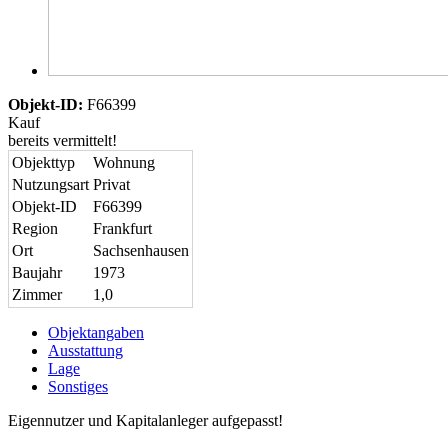
Objekt-ID:
F66399
Kauf
bereits vermittelt!
Objekttyp
Wohnung
Nutzungsart
Privat
Objekt-ID
F66399
Region
Frankfurt
Ort
Sachsenhausen
Baujahr
1973
Zimmer
1,0
Objektangaben
Ausstattung
Lage
Sonstiges
Eigennutzer und Kapitalanleger aufgepasst!