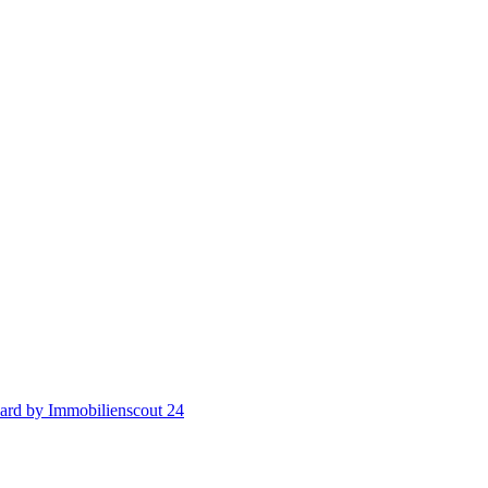
ard by Immobilienscout 24