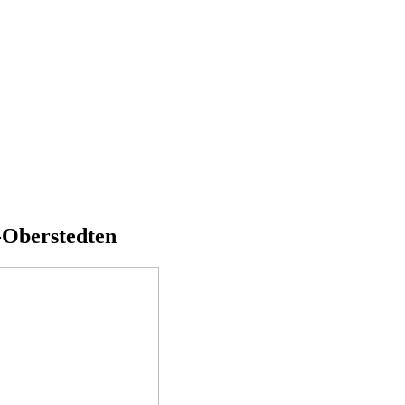
-Oberstedten