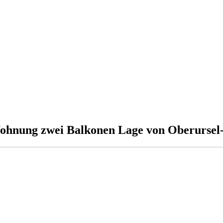
Wohnung zwei Balkonen Lage von Oberursel