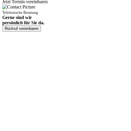
Jetzt Termin vereinbaren
Telefonische Beratung
Gerne sind wir
persönlich für Sie da.