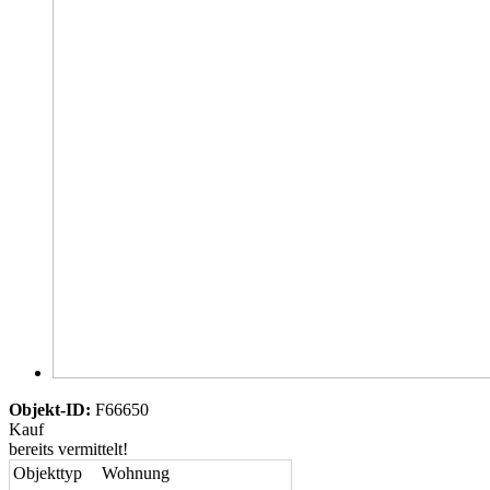
Objekt-ID:
F66650
Kauf
bereits vermittelt!
Objekttyp
Wohnung