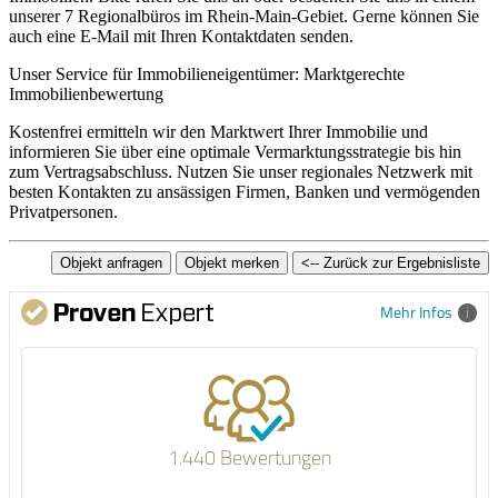
unserer 7 Regionalbüros im Rhein-Main-Gebiet. Gerne können Sie
auch eine E-Mail mit Ihren Kontaktdaten senden.
Unser Service für Immobilieneigentümer: Marktgerechte
Immobilienbewertung
Kostenfrei ermitteln wir den Marktwert Ihrer Immobilie und
informieren Sie über eine optimale Vermarktungsstrategie bis hin
zum Vertragsabschluss. Nutzen Sie unser regionales Netzwerk mit
besten Kontakten zu ansässigen Firmen, Banken und vermögenden
Privatpersonen.
Mehr Infos
1.440 Bewertungen