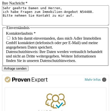
Ihre Nachricht
*
Einverständnis
Kontakterlaubnis
*
Ich bin damit einverstanden, dass mich Adler Immobilien
GmbH kontaktiert (telefonisch oder per E-Mail) und meine
angegebenen Daten speichert.
Datenschutzhinweis: Ihre Daten werden vertraulich behandelt
und nicht an Dritte weitergegeben. Weitere Informationen
finden Sie in unseren Datenschutzhinweisen.
Mehr Infos