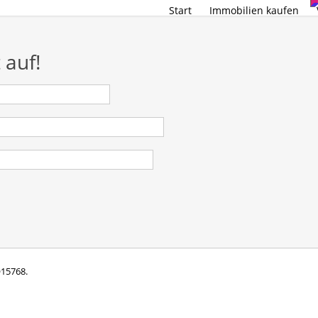
Start
Immobilien kaufen
 auf!