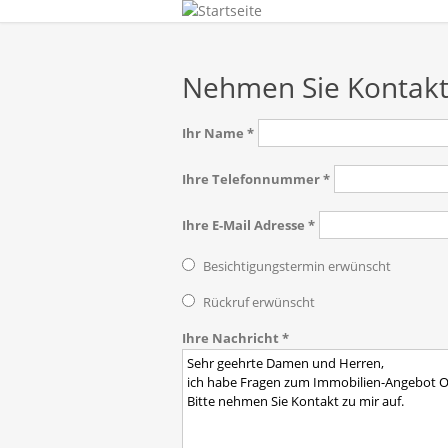
Nehmen Sie Kontakt
Ihr Name
*
Ihre Telefonnummer
*
Ihre E-Mail Adresse
*
Besichtigungstermin erwünscht?
Besichtigungstermin erwünscht
Rückruf
Rückruf erwünscht
Ihre Nachricht
*