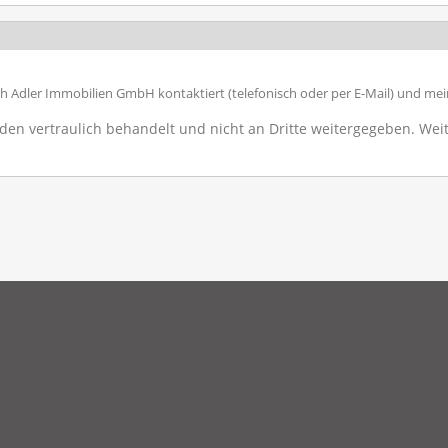
ch Adler Immobilien GmbH kontaktiert (telefonisch oder per E-Mail) und me
en vertraulich behandelt und nicht an Dritte weitergegeben. Weit