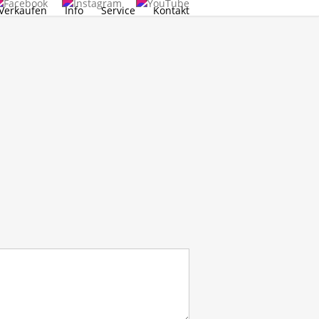
Verkaufen
Info
Service
Kontakt