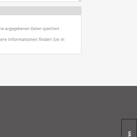
ine angegebenen Daten speichert.
ere Informationen finden Sie in