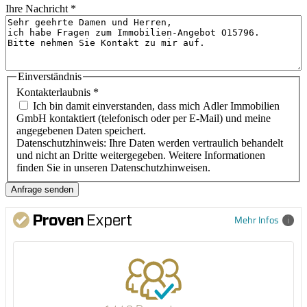
Ihre Nachricht
*
Einverständnis
Kontakterlaubnis
*
Ich bin damit einverstanden, dass mich Adler Immobilien
GmbH kontaktiert (telefonisch oder per E-Mail) und meine
angegebenen Daten speichert.
Datenschutzhinweis: Ihre Daten werden vertraulich behandelt
und nicht an Dritte weitergegeben. Weitere Informationen
finden Sie in unseren Datenschutzhinweisen.
Mehr Infos