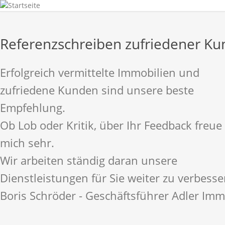
Referenzschreiben zufriedener K
Erfolgreich vermittelte Immobilien und
zufriedene Kunden sind unsere beste
Empfehlung.
Ob Lob oder Kritik, über Ihr Feedback freue 
mich sehr.
Wir arbeiten ständig daran unsere
Dienstleistungen für Sie weiter zu verbesse
Boris Schröder - Geschäftsführer Adler Imm