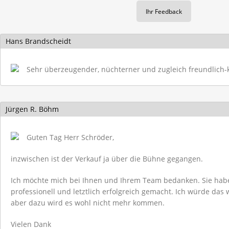
Hans Brandscheidt
Sehr überzeugender, nüchterner und zugleich freundlic
Jürgen R. Böhm
Guten Tag Herr Schröder,
inzwischen ist der Verkauf ja über die Bühne gegangen.
Ich möchte mich bei Ihnen und Ihrem Team bedanken. Sie hab
professionell und letztlich erfolgreich gemacht. Ich würde das
aber dazu wird es wohl nicht mehr kommen.
Vielen Dank